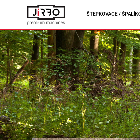
ŠTEPKOVACE / ŠPALÍK