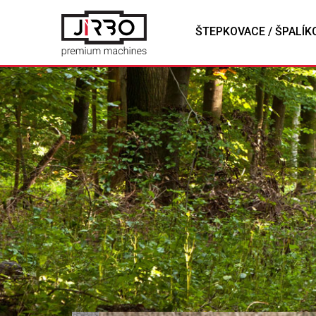
ŠTEPKOVACE / ŠPALÍK