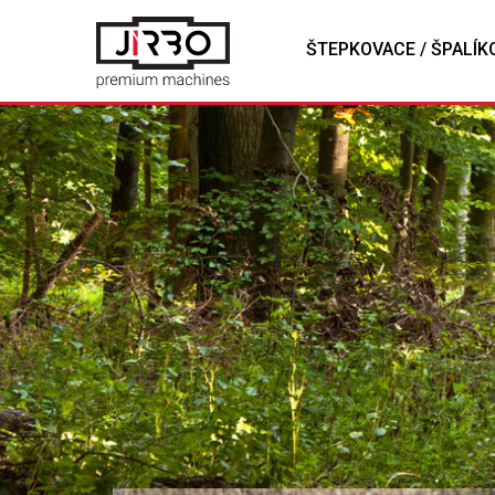
ŠTEPKOVACE / ŠPALÍK