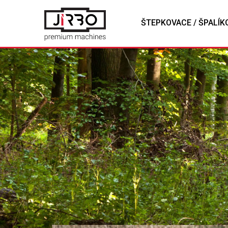
ŠTEPKOVACE / ŠPALÍK